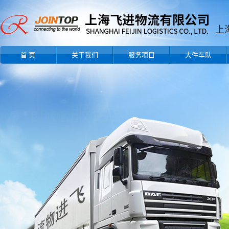
上
首 页
关于我们
服务项目
大件车队