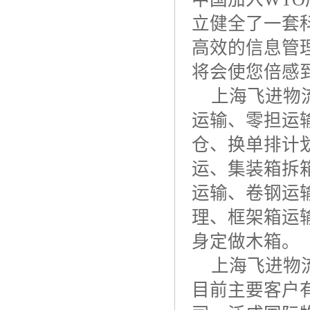
立健全了一套
高效的信息管
将会使您倍感
上海飞进物
运输、零担运
仓、换单排计
运、集装箱拆
运输、卷钢运
理、框架箱运
身定做木箱。
上海飞进物
目前主要客户