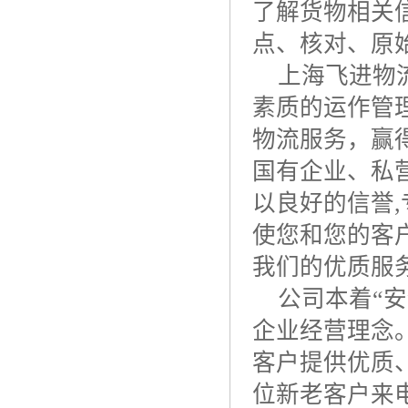
了解货物相关
点、核对、原
上海飞进物
素质的运作管
物流服务，赢
国有企业、私
以良好的信誉
,
使您和您的客
我们的优质服
公司本着“
企业经营理念
客户提供优质
位新老客户来