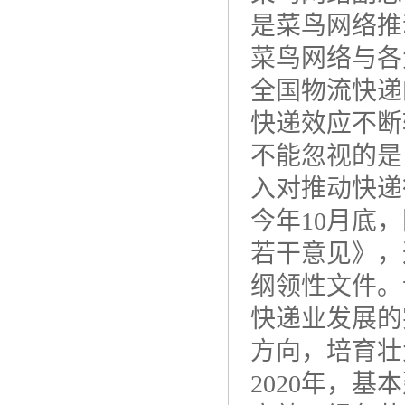
是菜鸟网络推
菜鸟网络与各
全国物流快递
快递效应不断
不能忽视的是
入对推动快递
今年10月底
若干意见》，
纲领性文件。
快递业发展的
方向，培育壮
2020年，