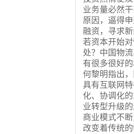
业务量必然干
原因，逼得申
融资，寻求新
若资本开始对
处？中国物流
有很多很好的
何黎明指出，
具有互联网特
化、协调化的
业转型升级的
商业模式不断
改变着传统的