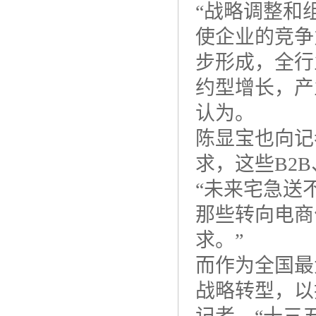
“战略调整和
使企业的竞争
步形成，全行
约型增长，产
认为。
陈显宝也向记
求，这些B2
“未来宅急送
那些转向电商
求。”
而作为全国最
战略转型，以