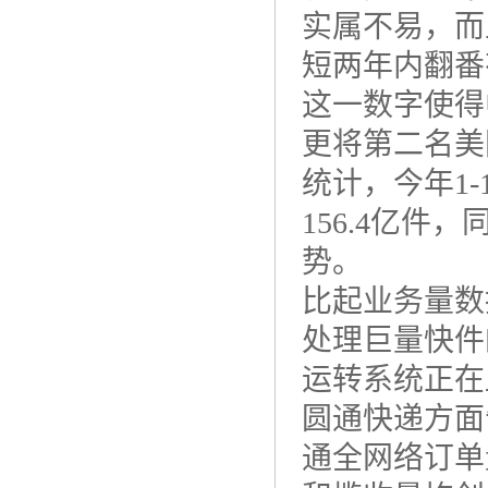
实属不易，而
短两年内翻番
这一数字使得
更将第二名美
统计，今年1
156.4亿件
势。
比起业务量数
处理巨量快件
运转系统正在
圆通快递方面
通全网络订单量