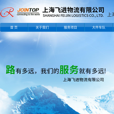
上
首 页
关于我们
服务项目
大件车队