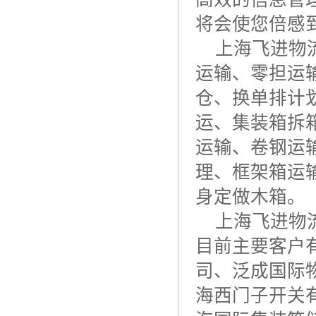
将会使您倍感
上海飞进物
运输、零担运
仓、换单排计
运、集装箱拆
运输、卷钢运
理、框架箱运
身定做木箱。
上海飞进物
目前主要客户
司、泛成国际
海西门子开关