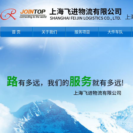
上
首 页
关于我们
服务项目
大件车队