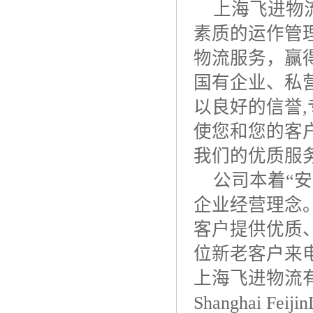
上海飞进物
素质的运作管
物流服务，赢
国有企业、私
以良好的信誉
,
使您和您的客
我们的优质服
公司本着“
企业经营理念
客户提供优质
位新老客户来
上海飞进物流
Shanghai Feijin